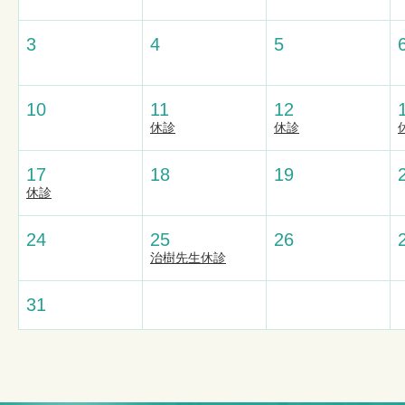
3
4
5
10
11
12
休診
休診
17
18
19
休診
24
25
26
治樹先生休診
31