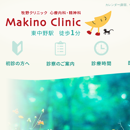
カレンダー|新宿